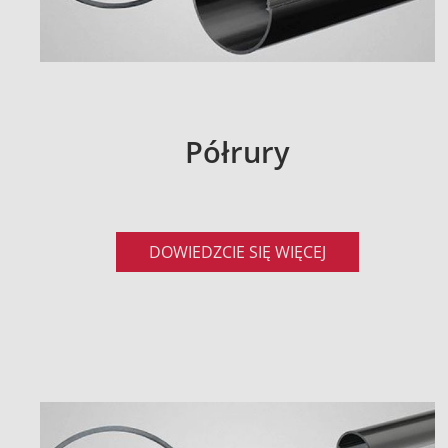
Półrury
DOWIEDZCIE SIĘ WIĘCEJ