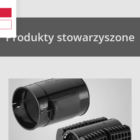
Produkty stowarzyszone