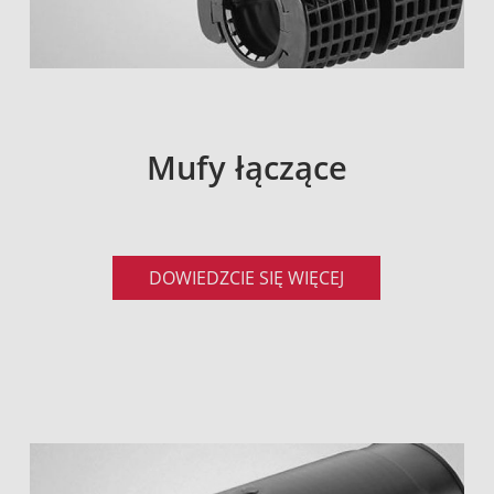
Mufy łączące
DOWIEDZCIE SIĘ WIĘCEJ