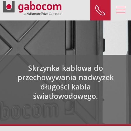
Skrzynka kablowa do
przechowywania nadwyżek
długości kabla
światłowodowego.