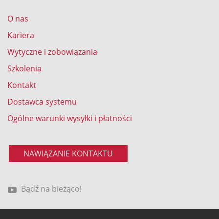
O nas
Kariera
Wytyczne i zobowiązania
Szkolenia
Kontakt
Dostawca systemu
Ogólne warunki wysyłki i płatności
NAWIĄZANIE KONTAKTU
Bądź na bieżąco!