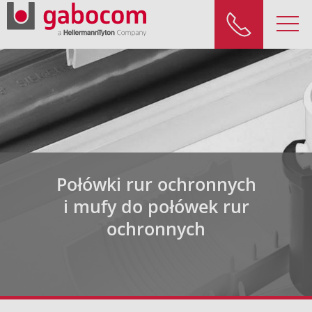
Połówki rur ochronnych
i mufy do połówek rur
ochronnych