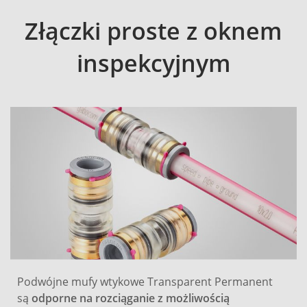
Złączki proste z oknem
inspekcyjnym
Podwójne mufy wtykowe Transparent Permanent
są
odporne na rozciąganie z możliwością