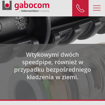
Wtykowymi dwóch
speedpipe, również w
przypadku bezpośredniego
kładzenia w ziemi.