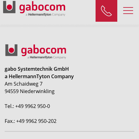
gabo Systemtechnik GmbH
a HellermannTyton Company
Am Schaidweg 7
94559 Niederwinkling
Tel.: +49 9962 950-0
Fax.: +49 9962 950-202