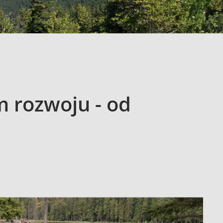
 rozwoju - od