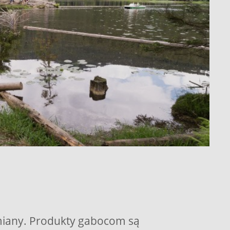
ymiany. Produkty gabocom są