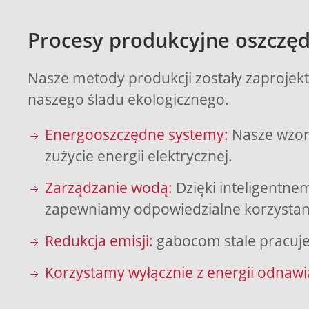
Procesy produkcyjne oszczęd
Nasze metody produkcji zostały zaprojekt
naszego śladu ekologicznego.
Energooszczędne systemy:
Nasze wzor
zużycie energii elektrycznej.
Zarządzanie wodą:
Dzięki inteligentne
zapewniamy odpowiedzialne korzystani
Redukcja emisji:
gabocom stale pracuje 
Korzystamy wyłącznie z energii odnawi