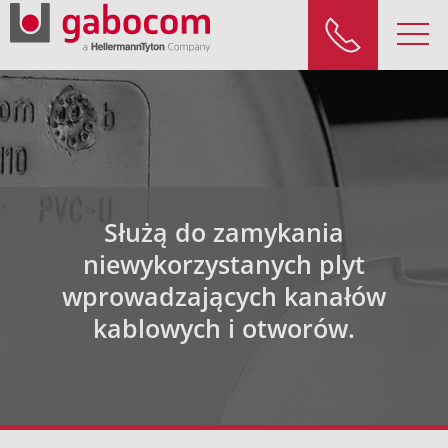
Służą do zamykania
niewykorzystanych plyt
wprowadzających kanałów
kablowych i otworów.