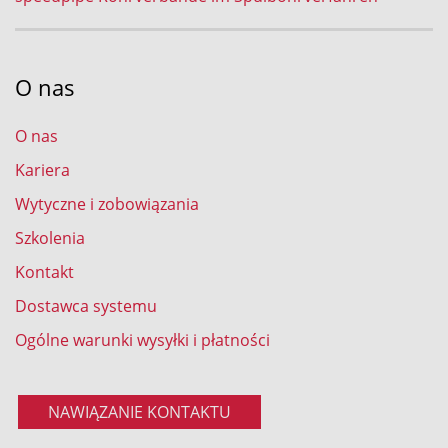
O nas
O nas
Kariera
Wytyczne i zobowiązania
Szkolenia
Kontakt
Dostawca systemu
Ogólne warunki wysyłki i płatności
NAWIĄZANIE KONTAKTU