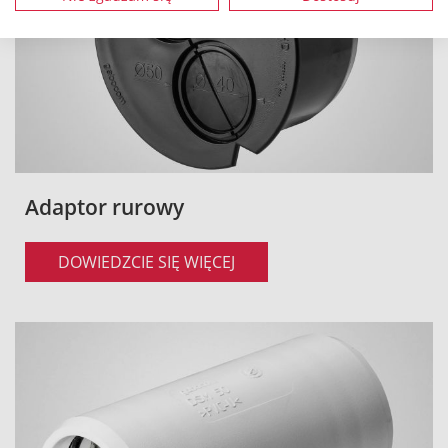
Adaptor rurowy
DOWIEDZCIE SIĘ WIĘCEJ