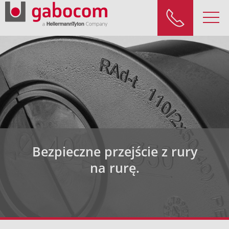
Bezpieczne przejście z rury
na rurę.