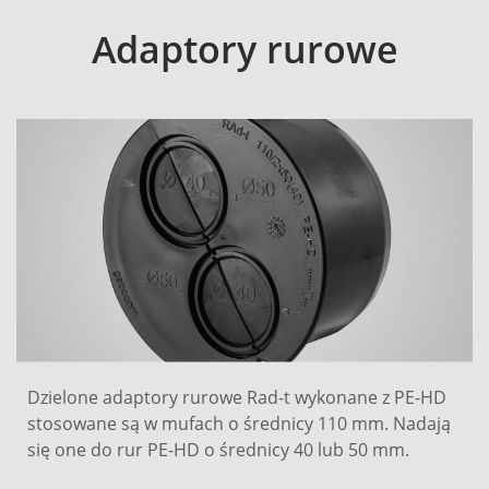
Adaptory rurowe
Dzielone adaptory rurowe Rad-t wykonane z PE-HD
stosowane są w mufach o średnicy 110 mm. Nadają
się one do rur PE-HD o średnicy 40 lub 50 mm.