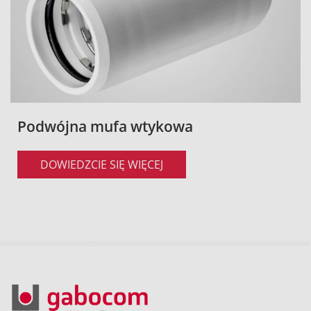
Podwójna mufa wtykowa
DOWIEDZCIE SIĘ WIĘCEJ